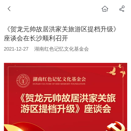
《贺龙元帅故居洪家关旅游区提档升级》
座谈会在长沙顺利召开
2021-12-27
湖南红色记忆文化基金会