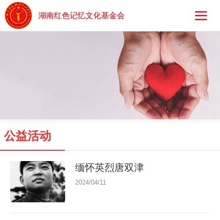
湖南红色记忆文化基金会
公益活动
缅怀英烈唐双津
2024/04/11