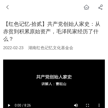
【红色记忆-拾贰】共产党创始人家史：从
赤贫到积累原始资产，毛泽民家经历了什
么？
2022-02-23
湖南红色记忆文化基金会