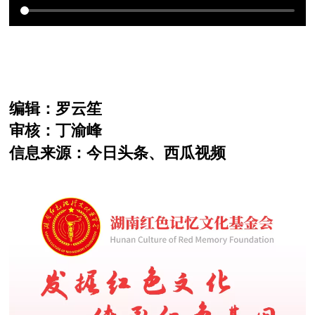
编辑：罗云笙
审核：丁渝峰
信息来源：今日头条、西瓜视频