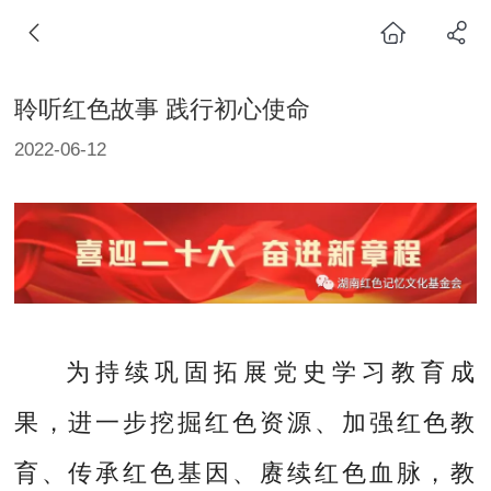
聆听红色故事 践行初心使命
2022-06-12
为持续巩固拓展党史学习教育成
果，进一步挖掘红色资源、加强红色教
育、传承红色基因、赓续红色血脉，教