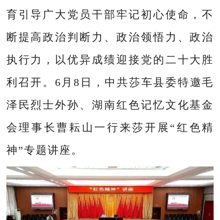
育引导广大党员干部牢记初心使命，不
断提高政治判断力、政治领悟力、政治
执行力，以优异成绩迎接党的二十大胜
利召开。6月8日，中共莎车县委特邀毛
泽民烈士外孙、湖南红色记忆文化基金
会理事长曹耘山一行来莎开展“红色精
神”专题讲座。