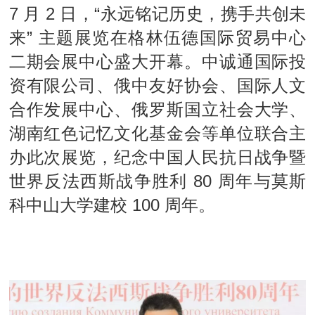
7 月 2 日，“永远铭记历史，携手共创未
来” 主题展览在格林伍德国际贸易中心
二期会展中心盛大开幕。中诚通国际投
资有限公司、俄中友好协会、
国际人文
合作发展中心、俄罗斯国立社会大学、
湖南红色记忆文化基金会
等单位
联合主
办此次展览，纪念中国人民抗日战争暨
80 周年与莫斯
世界反法西斯战争胜利
科中山大学建校 100 周年。