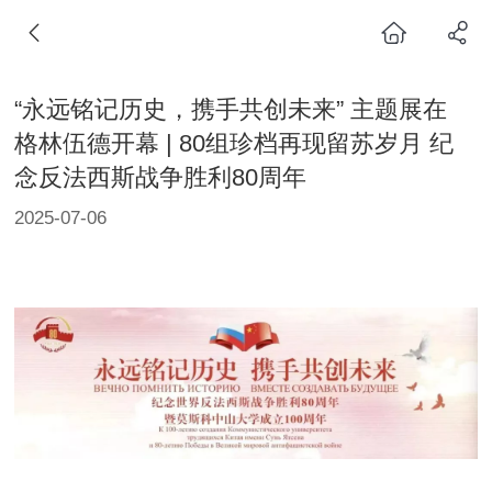
“永远铭记历史，携手共创未来” 主题展在
格林伍德开幕 | 80组珍档再现留苏岁月 纪
念反法西斯战争胜利80周年
2025-07-06