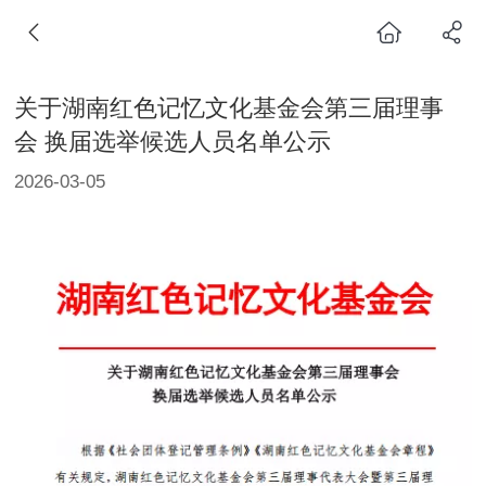
关于湖南红色记忆文化基金会第三届理事
会 换届选举候选人员名单公示
2026-03-05