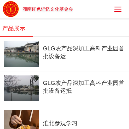
湖南红色记忆文化基金会
产品展示
GLG农产品深加工高科产业园首
批设备运
GLG农产品深加工高科产业园首
批设备运抵
淮北参观学习