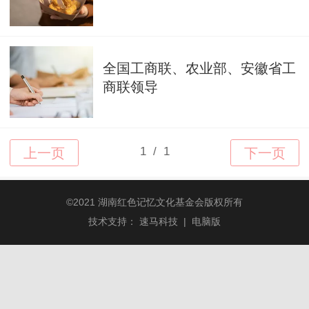
全国工商联、农业部、安徽省工
商联领导
©
2021 湖南红色记忆文化基金会版权所有
技术支持：
速马科技
|
电脑版